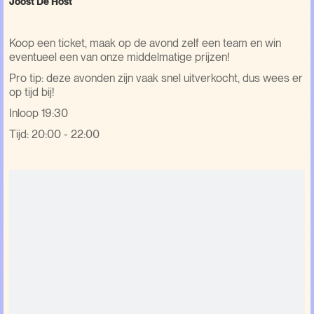
Joost De Host
Koop een ticket, maak op de avond zelf een team en win
eventueel een van onze middelmatige prijzen!
Pro tip: deze avonden zijn vaak snel uitverkocht, dus wees er
op tijd bij!
Inloop 19:30
Tijd: 20:00 - 22:00