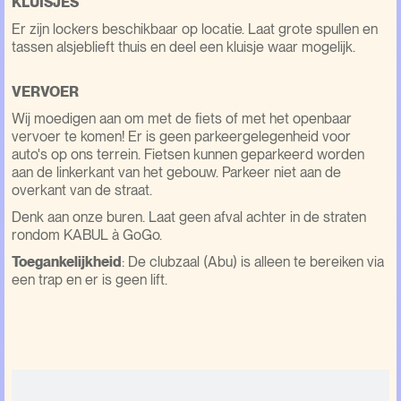
KLUISJES
Er zijn lockers beschikbaar op locatie. Laat grote spullen en
tassen alsjeblieft thuis en deel een kluisje waar mogelijk.
VERVOER
Wij moedigen aan om met de fiets of met het openbaar
vervoer te komen! Er is geen parkeergelegenheid voor
auto's op ons terrein. Fietsen kunnen geparkeerd worden
aan de linkerkant van het gebouw. Parkeer niet aan de
overkant van de straat.
Denk aan onze buren. Laat geen afval achter in de straten
rondom KABUL à GoGo.
Toegankelijkheid
: De clubzaal (Abu) is alleen te bereiken via
een trap en er is geen lift.