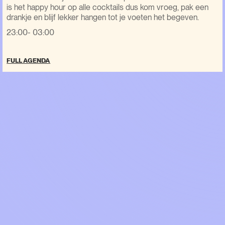
is het happy hour op alle cocktails dus kom vroeg, pak een
drankje en blijf lekker hangen tot je voeten het begeven.
23:00- 03:00
FULL AGENDA