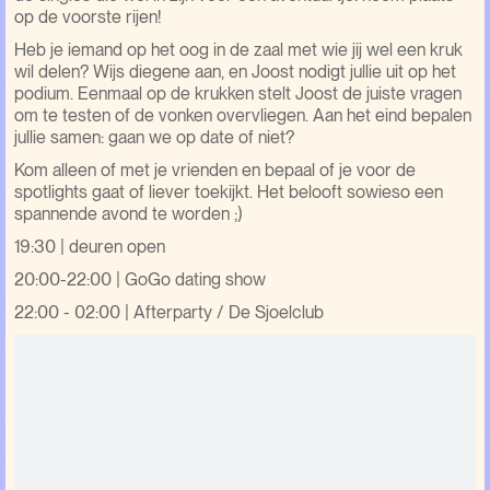
op de voorste rijen!
Heb je iemand op het oog in de zaal met wie jij wel een kruk
wil delen? Wijs diegene aan, en Joost nodigt jullie uit op het
podium. Eenmaal op de krukken stelt Joost de juiste vragen
om te testen of de vonken overvliegen. Aan het eind bepalen
jullie samen: gaan we op date of niet?
Kom alleen of met je vrienden en bepaal of je voor de
spotlights gaat of liever toekijkt. Het belooft sowieso een
spannende avond te worden ;)
19:30 | deuren open
20:00-22:00 | GoGo dating show
22:00 - 02:00 | Afterparty / De Sjoelclub